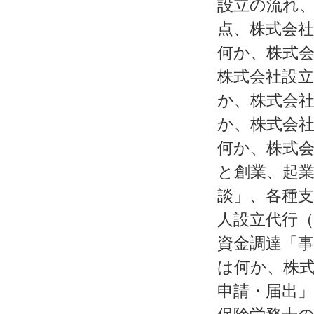
設立の流れ
点、株式会社
何か、株式会
株式会社設立
か、株式会社
か、株式会社
何か、株式
と創業、起
談」、各種
人設立代行
資金調達「
は何か、株
申請・届出