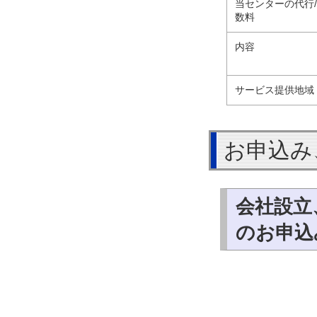
当センターの代行
数料
内容
サービス提供地域
お申込み
会社設立
のお申込み