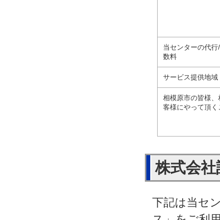
当センターの代行
数料
サービス提供地域
相模原市の皆様、
客様にやって頂く
株式会社
下記は当セ
ス」をご利