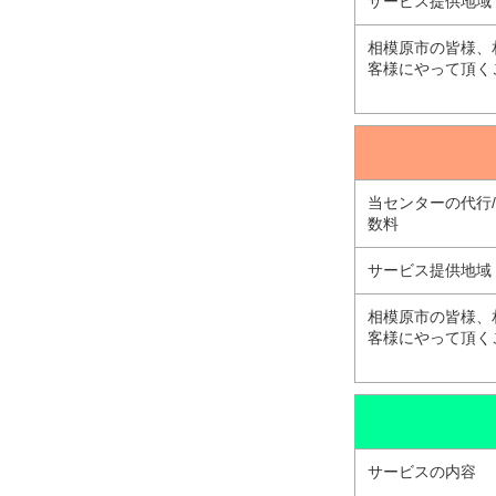
サービス提供地域
相模原市の皆様、
客様にやって頂く
当センターの代行
数料
サービス提供地域
相模原市の皆様、
客様にやって頂く
サービスの内容