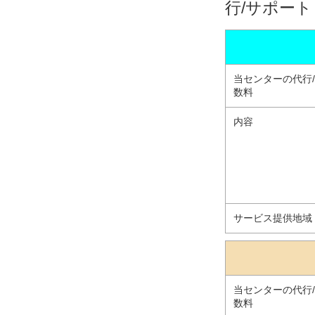
行/サポー
当センターの代行
数料
内容
サービス提供地域
当センターの代行
数料