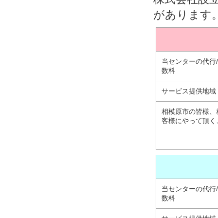
があります
当センターの代行
数料
サービス提供地域
相模原市の皆様、
客様にやって頂く
当センターの代行
数料