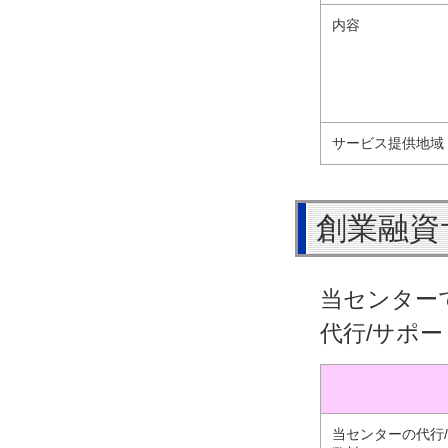
内容
サービス提供地域
創業融資
当センター
代行/サポ
当センターの代行