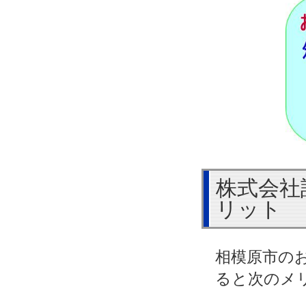
株式会社
リット
相模原市の
ると次のメ