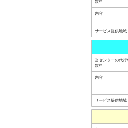
数料
内容
サービス提供地域
当センターの代行
数料
内容
サービス提供地域