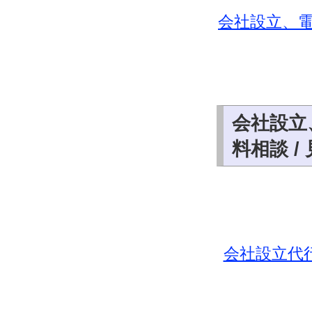
会社設立、
会社設立
料相談 /
会社設立代