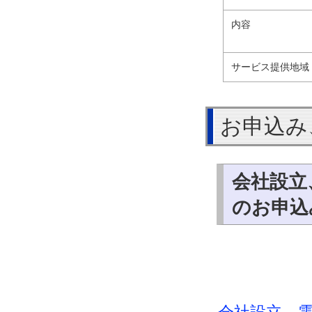
内容
サービス提供地域
お申込み
会社設立
のお申込み