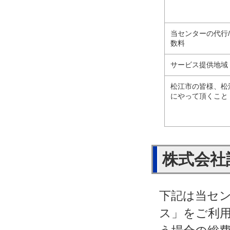
当センターの代行
数料
サービス提供地域
松江市の皆様、松
にやって頂くこと
株式会社
下記は当セ
ス」をご利