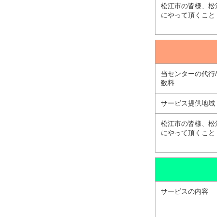
松江市の皆様、松
にやって頂くこと
当センターの代行
数料
サービス提供地域
松江市の皆様、松
にやって頂くこと
サービスの内容