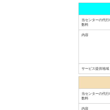
当センターの代行
数料
内容
サービス提供地域
当センターの代行
数料
内容