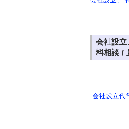
会社設立、
会社設立
料相談 /
会社設立代