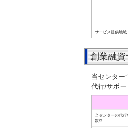
サービス提供地域
創業融資
当センター
代行/サポ
当センターの代行
数料