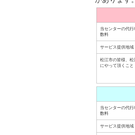
当センターの代行
数料
サービス提供地域
松江市の皆様、松
にやって頂くこと
当センターの代行
数料
サービス提供地域