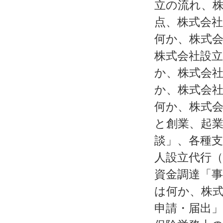
立の流れ、
点、株式会社
何か、株式会
株式会社設立
か、株式会社
か、株式会社
何か、株式
と創業、起
談」、各種
人設立代行
資金調達「
は何か、株
申請・届出