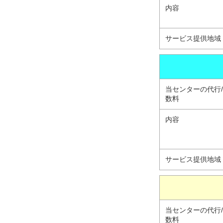
内容
サービス提供地域
当センターの代行
数料
内容
サービス提供地域
当センターの代行
数料