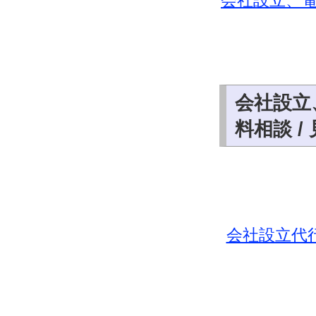
会社設立、
会社設立
料相談 /
会社設立代