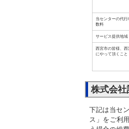
当センターの代行
数料
サービス提供地域
西宮市の皆様、西
にやって頂くこと
株式会社
下記は当セ
ス」をご利