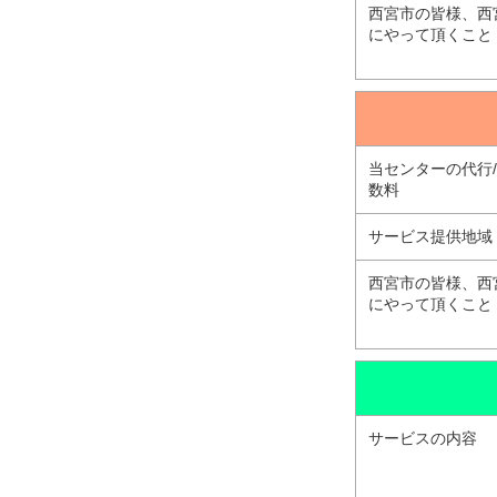
西宮市の皆様、西
にやって頂くこと
当センターの代行
数料
サービス提供地域
西宮市の皆様、西
にやって頂くこと
サービスの内容