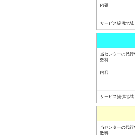
内容
サービス提供地域
当センターの代行
数料
内容
サービス提供地域
当センターの代行
数料