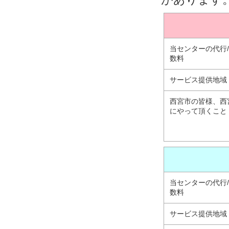
当センターの代行
数料
サービス提供地域
西宮市の皆様、西
にやって頂くこと
当センターの代行
数料
サービス提供地域