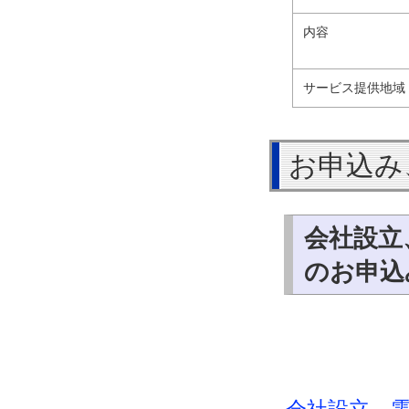
内容
サービス提供地域
お申込み
会社設立
のお申込み