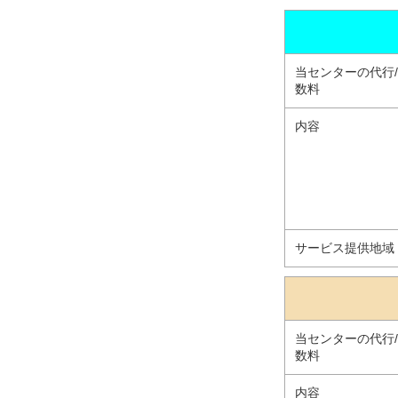
当センターの代行
数料
内容
サービス提供地域
当センターの代行
数料
内容