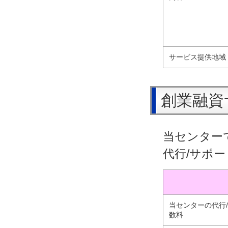
サービス提供地域
創業融資
当センター
代行/サポ
当センターの代行
数料