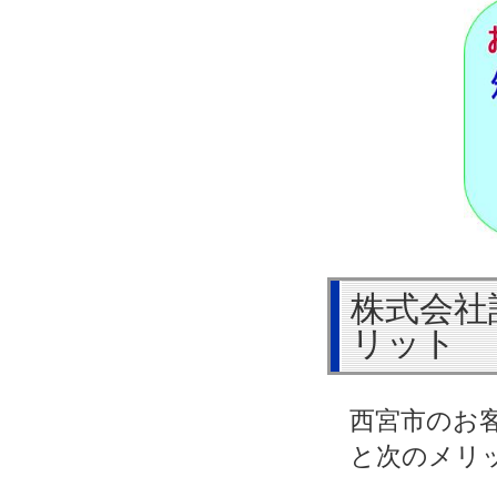
株式会社
リット
西宮市のお
と次のメリ