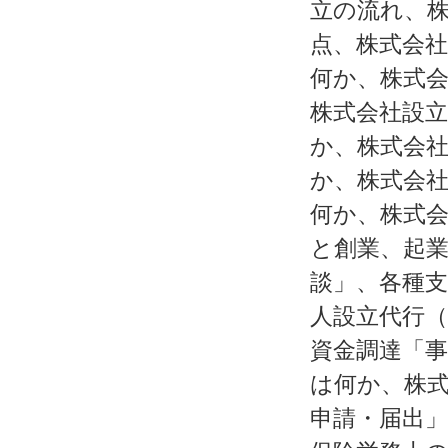
立の流れ、
点、株式会社
何か、株式会
株式会社設立
か、株式会社
か、株式会社
何か、株式
と創業、起
談」、各種
人設立代行
資金調達「
は何か、株
申請・届出