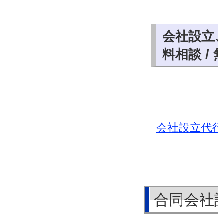
会社設立
料相談 /
会社設立代
合同会社