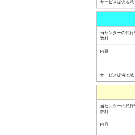
サービス提供地域
当センターの代行
数料
内容
サービス提供地域
当センターの代行
数料
内容