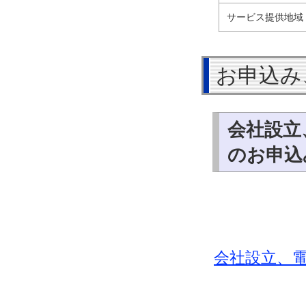
サービス提供地域
お申込み
会社設立
のお申込み
会社設立、