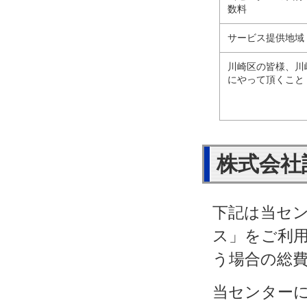
数料
サービス提供地域
川崎区の皆様、川
にやって頂くこと
株式会社
下記は当セ
ス」をご利
う場合の総
当センター