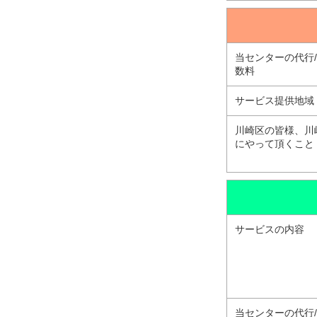
当センターの代行
数料
サービス提供地域
川崎区の皆様、川
にやって頂くこと
サービスの内容
当センターの代行