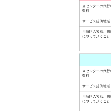
当センターの代行
数料
サービス提供地域
川崎区の皆様、川
にやって頂くこと
当センターの代行
数料
サービス提供地域
川崎区の皆様、川
にやって頂くこと