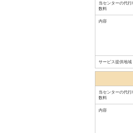
当センターの代行
数料
内容
サービス提供地域
当センターの代行
数料
内容