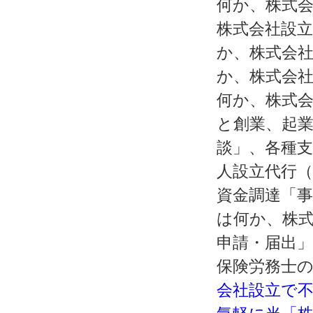
何か、株式会
株式会社設立
か、株式会社
か、株式会社
何か、株式
と創業、起
談」、各種
人設立代行
資金調達「
は何か、株
申請・届出
保険労務士
会社設立で