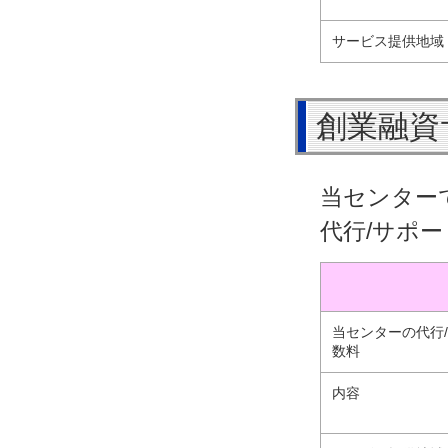
サービス提供地域
創業融資
当センター
代行/サポ
当センターの代行
数料
内容