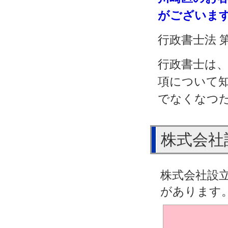
がございま
行政書士法 
行政書士は
項について
でなくなつ
株式会社
株式会社設
があります