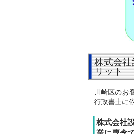
株式会社
リット
川崎区のお
行政書士に
株式会社
業に専念で